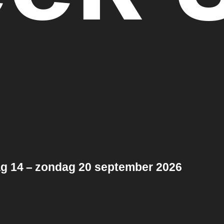
 14 – zondag 20 september 2026