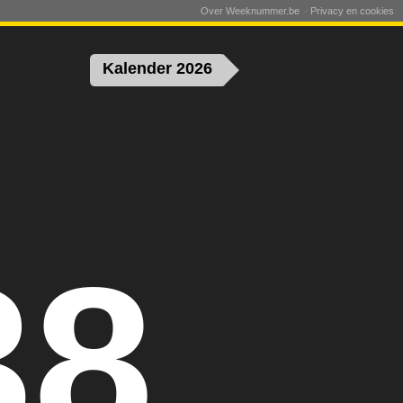
Over Weeknummer.be
Privacy en cookies
Kalender 2026
38