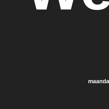
maandag