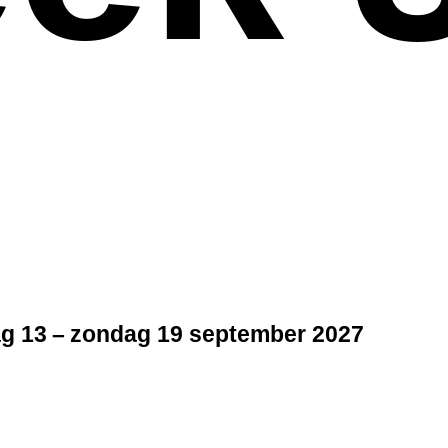
 13 – zondag 19 september 2027