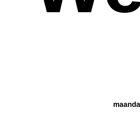
maandag