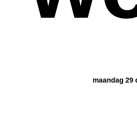
maandag 29 d