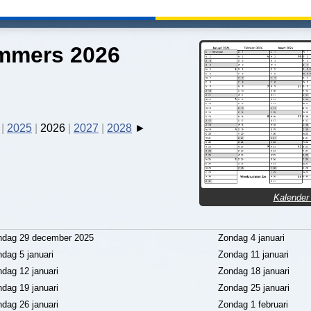
mers 2026
2025
2026
2027
2028
Kalender
dag 29 december 2025
Zondag 4 januari
dag 5 januari
Zondag 11 januari
dag 12 januari
Zondag 18 januari
dag 19 januari
Zondag 25 januari
dag 26 januari
Zondag 1 februari