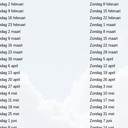
dag 2 februari
Zondag 8 februari
dag 9 februari
Zondag 15 februari
dag 16 februari
Zondag 22 februari
dag 23 februari
Zondag 1 maart
dag 2 maart
Zondag 8 maart
dag 9 maart
Zondag 15 maart
dag 16 maart
Zondag 22 maart
dag 23 maart
Zondag 29 maart
dag 30 maart
Zondag 5 april
dag 6 april
Zondag 12 april
dag 13 april
Zondag 19 april
dag 20 april
Zondag 26 april
dag 27 april
Zondag 3 mei
dag 4 mei
Zondag 10 mei
dag 11 mei
Zondag 17 mei
dag 18 mei
Zondag 24 mei
dag 25 mei
Zondag 31 mei
dag 1 juni
Zondag 7 juni
dag 8 juni
Zondag 14 juni