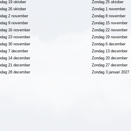
dag 19 oktober
Zondag 25 oktober
dag 26 oktober
Zondag 1 november
dag 2 november
Zondag 8 november
dag 9 november
Zondag 15 november
dag 16 november
Zondag 22 november
dag 23 november
Zondag 29 november
dag 30 november
Zondag 6 december
dag 7 december
Zondag 13 december
dag 14 december
Zondag 20 december
dag 21 december
Zondag 27 december
dag 28 december
Zondag 3 januari 2027