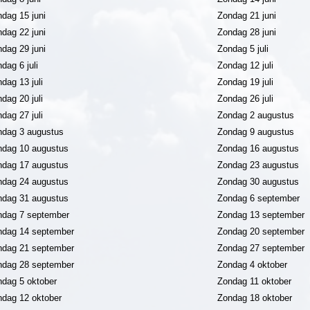
dag 15 juni
Zondag 21 juni
dag 22 juni
Zondag 28 juni
dag 29 juni
Zondag 5 juli
dag 6 juli
Zondag 12 juli
dag 13 juli
Zondag 19 juli
dag 20 juli
Zondag 26 juli
dag 27 juli
Zondag 2 augustus
dag 3 augustus
Zondag 9 augustus
dag 10 augustus
Zondag 16 augustus
dag 17 augustus
Zondag 23 augustus
dag 24 augustus
Zondag 30 augustus
dag 31 augustus
Zondag 6 september
dag 7 september
Zondag 13 september
dag 14 september
Zondag 20 september
dag 21 september
Zondag 27 september
dag 28 september
Zondag 4 oktober
dag 5 oktober
Zondag 11 oktober
dag 12 oktober
Zondag 18 oktober